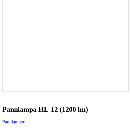
Pannlampa HL-12 (1200 lm)
Pannlampor